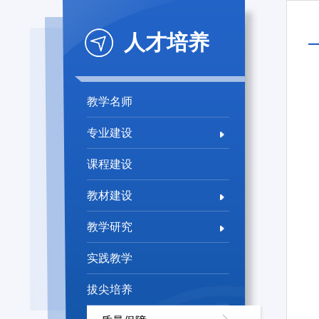
人才培养
教学名师
专业建设
课程建设
教材建设
教学研究
实践教学
拔尖培养