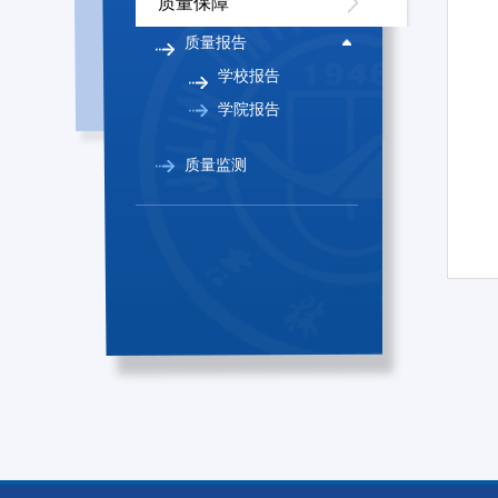
质量保障
质量报告
学校报告
学院报告
质量监测