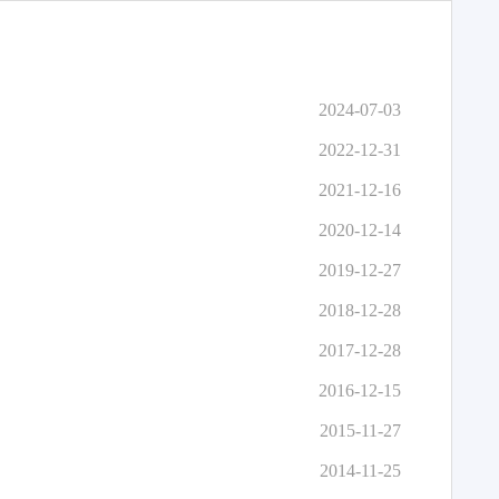
2024-07-03
2022-12-31
2021-12-16
2020-12-14
2019-12-27
2018-12-28
2017-12-28
2016-12-15
2015-11-27
2014-11-25