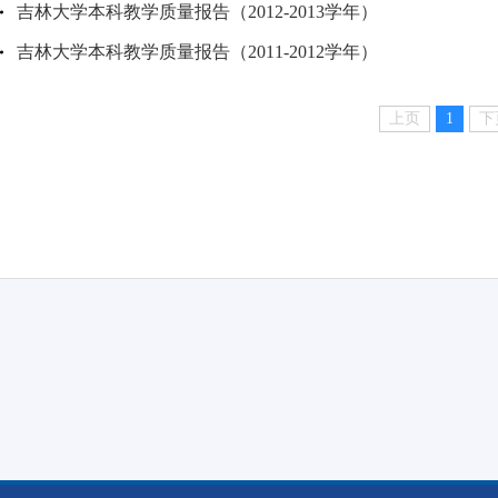
吉林大学本科教学质量报告（2012-2013学年）
吉林大学本科教学质量报告（2011-2012学年）
上页
1
下