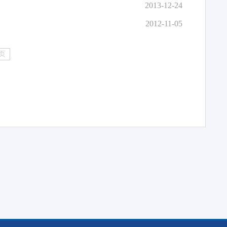
2013-12-24
2012-11-05
页