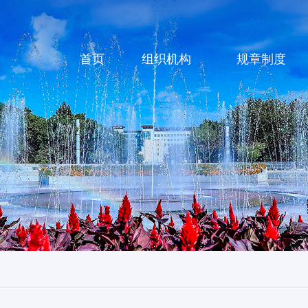
首页
组织机构
规章制度