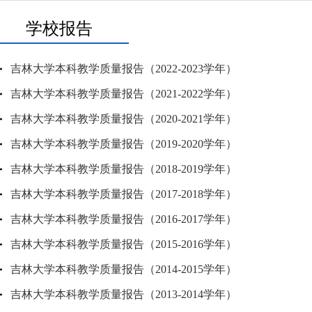
学校报告
吉林大学本科教学质量报告（2022-2023学年）
吉林大学本科教学质量报告（2021-2022学年）
吉林大学本科教学质量报告（2020-2021学年）
吉林大学本科教学质量报告（2019-2020学年）
吉林大学本科教学质量报告（2018-2019学年）
吉林大学本科教学质量报告（2017-2018学年）
吉林大学本科教学质量报告（2016-2017学年）
吉林大学本科教学质量报告（2015-2016学年）
吉林大学本科教学质量报告（2014-2015学年）
吉林大学本科教学质量报告（2013-2014学年）