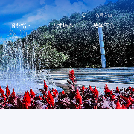
管理入口
服务指南
人才培养
教学平台