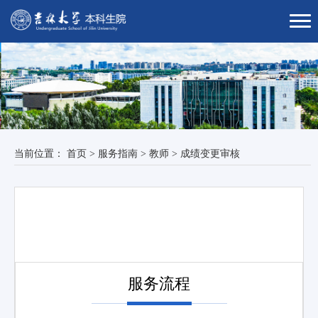
当前位置：
首页
>
服务指南
>
教师
>
成绩变更审核
服务流程