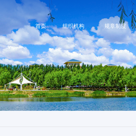
首页
组织机构
规章制度