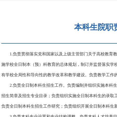
本科生院职
1.负责贯彻落实党和国家以及上级主管部门关于高校教育
施学校全日制本（预）科教育的总体规划，制订并监督落实学
有学校全局性和导向性的教学改革和教学建设。负责教学工作
2.
负责全日制本科生招生工作。负责编制并组织实施本科
招生简章及招生专业目录；负责组织实施全日制本科生的录取
负责全日制本科生招生工作研究；负责组织开展全日制本科生
3.
负责本科专业设置和专业结构调整。负责本科人才培养