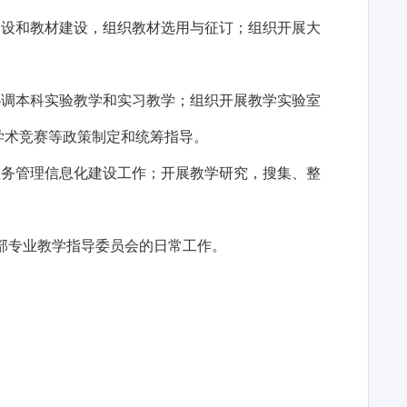
建设和教材建设，组织教材选用与征订；组织开展大
协调本科实验教学和实习教学；组织开展教学实验室
学术竞赛等政策制定和统筹指导。
教务管理信息化建设工作；开展教学研究，搜集、整
部专业教学指导委员会的日常工作。