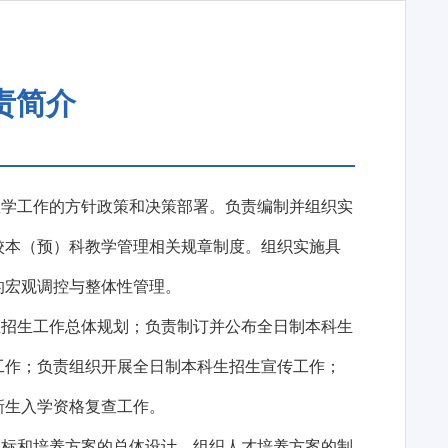
责简介
教学工作的方针政策和决策部署。负责编制并组织实
校本（预）科教学管理相关规章制度。组织实施具
的宏观调控与整体性管理。
生招生工作总体规划；负责制订并公布全日制本科生
工作；负责组织开展全日制本科生招生宣传工作；
新生入学资格复查工作。
目标和培养方案的总体设计，组织人才培养方案的制