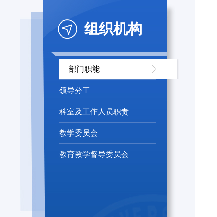
组织机构
部门职能
领导分工
科室及工作人员职责
教学委员会
教育教学督导委员会