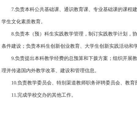
7.
负责本科公共基础课、通识教育课、专业基础课的课程
学生文化素质教育。
8.
负责本（预）科生实践教学管理，制订实践教学计划，
条件建
设；负责本科生创新创业教育、大学生创新实践活动和
9.
负责提出本科教学经费的总预算和下拨方案；组织开展
理并传递国内外教学改革、建设和管理信息。
10.
负责教学委员会、特别渠道教师职务评聘委员会、教育
11.
完成学校交办的其他工作。