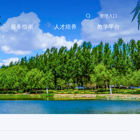
管理入口
服务指南
人才培养
教学平台