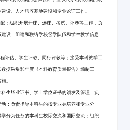
业建设、人才培养基地建设和专业论证工作。
调配；组织开展开课、选课、考试、评卷等工作，负
伍建设，组建和联络学校督学队伍和学生教学信息
课程评估、学生评教、同行评教等；接受本科教学工
态数据采集和年度《本科教育质量报告》编制工
实施。
本科生毕业证书、学士学位证书的颁发及管理；负
变动；负责指导本科生的按专业类培养和专业分
得学分为任务的本科生校际交流和国际交流；组织