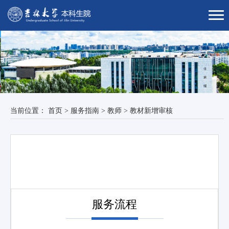
当前位置：
首页
>
服务指南
>
教师
>
教材新增审核
服务流程