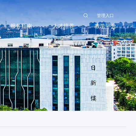
管理入口
服务指南
人才培养
教学平台