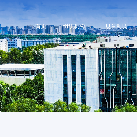
首页
组织机构
规章制度