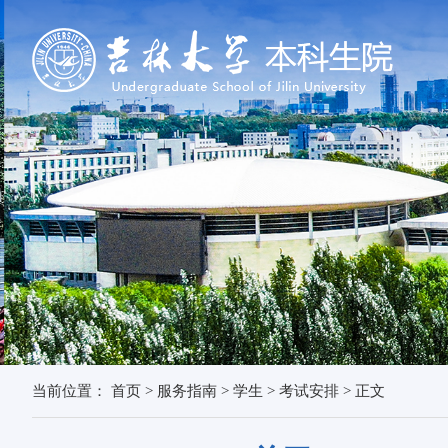
当前位置：
首页
>
服务指南
>
学生
>
考试安排
>
正文