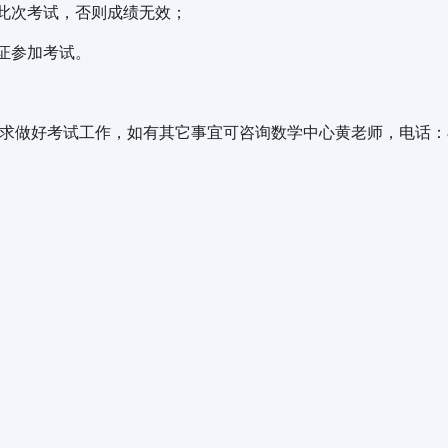
加此次考试，否则成绩无效；
份证参加考试。
做好考试工作，如有其它事宜可咨询数学中心黄老师，电话：851