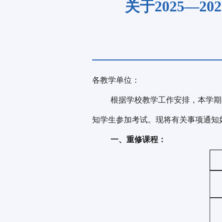
关于2025—
各教学单位：
根据学校教学工作安排，本学期本
知学生参加考试。现将有关事项通知
一、重修课程：