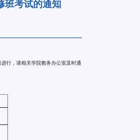
重修班考试的通知
05日进行，请相关学院教务办公室及时通