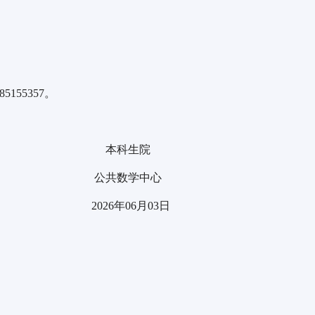
55357。
本科生院
公共数学中心
2026年06月03日