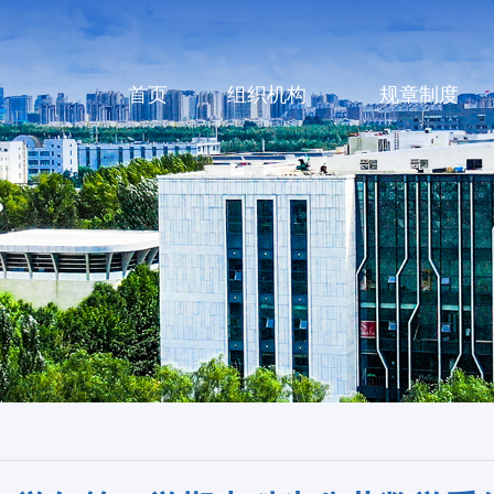
首页
组织机构
规章制度