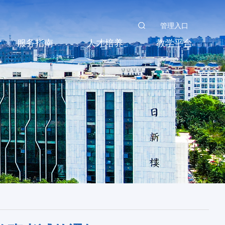
管理入口
服务指南
人才培养
教学平台