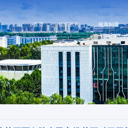
首页
组织机构
规章制度