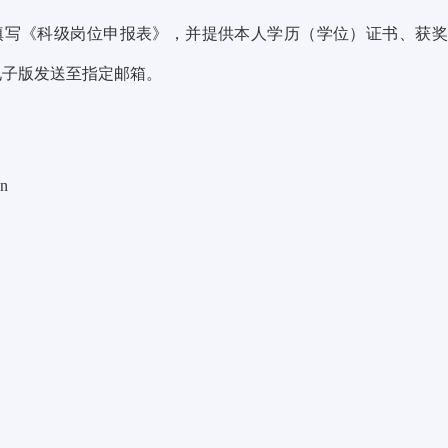
填写《科级岗位申报表》，并提供本人学历（学位）证书、获奖
电子版发送至指定邮箱。
cn