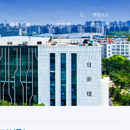
管理入口
服务指南
人才培养
教学平台