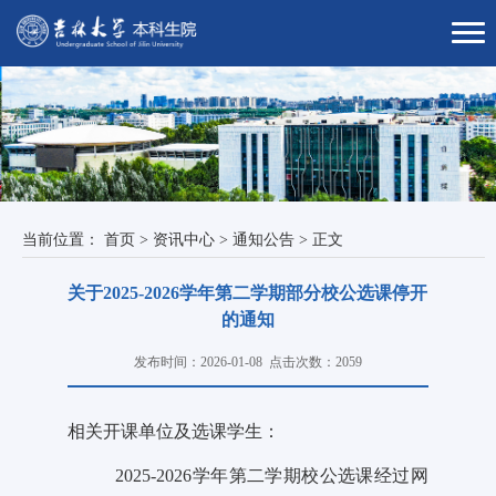
当前位置：
首页
>
资讯中心
>
通知公告
>
正文
关于2025-2026学年第二学期部分校公选课停开
的通知
发布时间：2026-01-08
点击次数：
2059
相关开课单位及选课学生：
2025-2026学年第二学期校公选课经过网