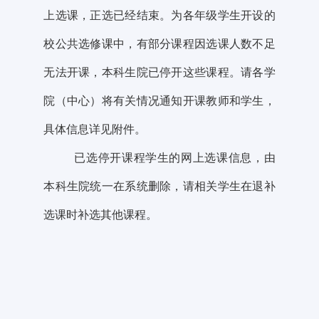
上选课，正选已经结束。为各年级学生开设的
校公共选修课中，有部分课程因选课人数不足
无法开课，本科生院已停开这些课程。请各学
院（中心）将有关情况通知开课教师和学生，
具体信息详见附件。
已选停开课程学生的网上选课信息，由
本科生院统一在
系统删除，请相关学生在退补
选课时补选其他课程。