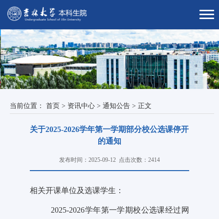
当前位置：
首页
>
资讯中心
>
通知公告
>
正文
关于2025-2026学年第一学期部分校公选课停开
的通知
发布时间：2025-09-12
点击次数：
2414
相关开课单位及选课学生：
2025-2026学年第一学期校公选课经过网