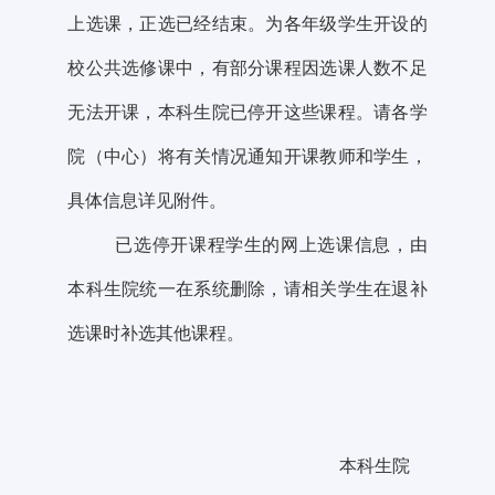
上选课，正选已经结束。为各年级学生开设的
校公共选修课中，有部分课程因选课人数不足
无法开课，本科生院已停开这些课程。请各学
院（中心）将有关情况通知开课教师和学生，
具体信息详见附件。
已选停开课程学生的网上选课信息，由
本科生院统一在
系统删除，请相关学生在退补
选课时补选其他课程。
本科生院