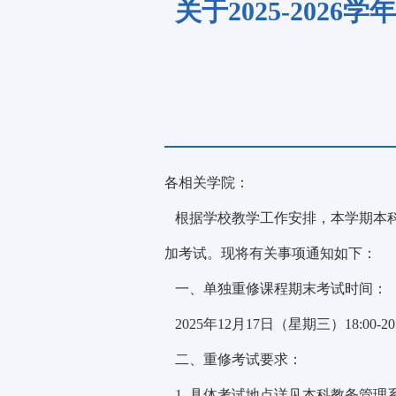
关于2025-202
各相关学院：
根据学校教学工作安排，本学期本科生
加考试。现将有关事项通知如下：
一、单独重修课程期末考试时间：
2025年12月17日（星期三）18:00-20:
二、重修考试要求：
1. 具体考试地点详见本科教务管理