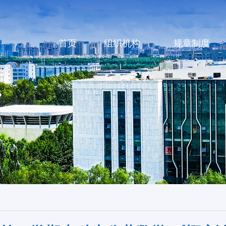
首页
组织机构
规章制度