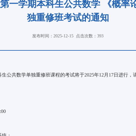
6学年第一学期本科生公共数学 《概
独重修班考试的通知
发布时间：2025-12-15
点击次数：
393
公共数学单独重修班课程的考试将于2025年12月17日进行
00
系统；