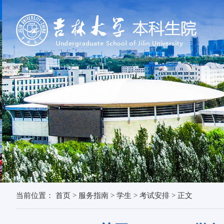
当前位置：
首页
>
服务指南
>
学生
>
考试安排
>
正文