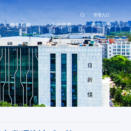
管理入口
服务指南
人才培养
教学平台