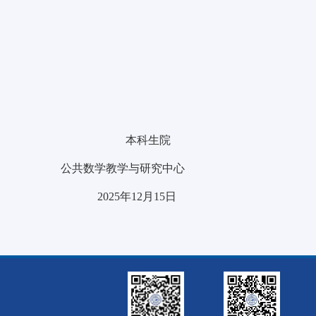
本科生院
公共数学教学与研究中心
2025年12月15日