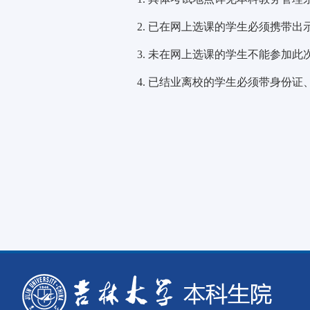
2. 已在网上选课的学生必须携带出
3. 未在网上选课的学生不能参加此
4. 已结业离校的学生必须带身份证