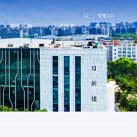
管理入口
服务指南
人才培养
教学平台