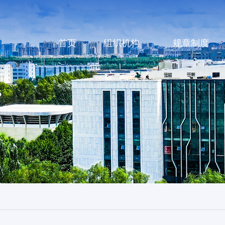
首页
组织机构
规章制度