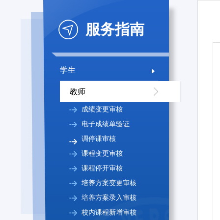
服务指南
学生
教师
成绩变更审核
电子成绩单验证
调停课审核
课程变更审核
课程停开审核
培养方案变更审核
培养方案录入审核
校内课程新增审核