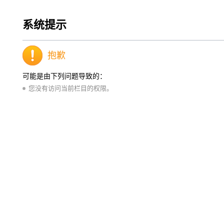
系统提示
抱歉
可能是由下列问题导致的：
您没有访问当前栏目的权限。